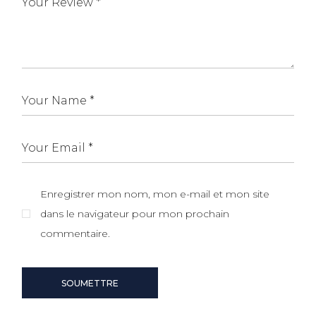
Enregistrer mon nom, mon e-mail et mon site
dans le navigateur pour mon prochain
commentaire.
SOUMETTRE