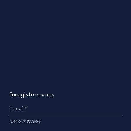
Enregistrez-vous
*Send message