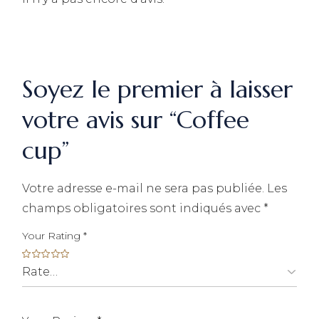
Soyez le premier à laisser
votre avis sur “Coffee
cup”
Votre adresse e-mail ne sera pas publiée.
Les
champs obligatoires sont indiqués avec
*
Your Rating
*