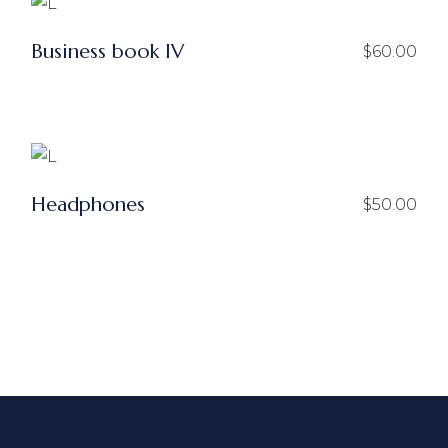
Business book IV
$
60.00
Headphones
$
50.00