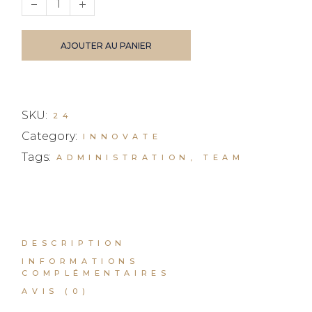
AJOUTER AU PANIER
SKU:
24
Category:
INNOVATE
Tags:
ADMINISTRATION
,
TEAM
DESCRIPTION
INFORMATIONS
COMPLÉMENTAIRES
AVIS (0)