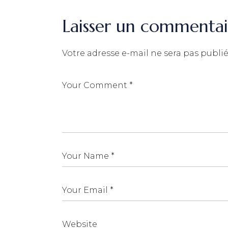
Laisser un commentai
Votre adresse e-mail ne sera pas publié