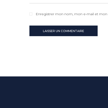
Enregistrer mon nom, mon e-mail et mon 
LAISSER UN COMMENTAIRE