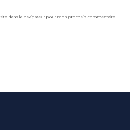
site dans le navigateur pour mon prochain commentaire.