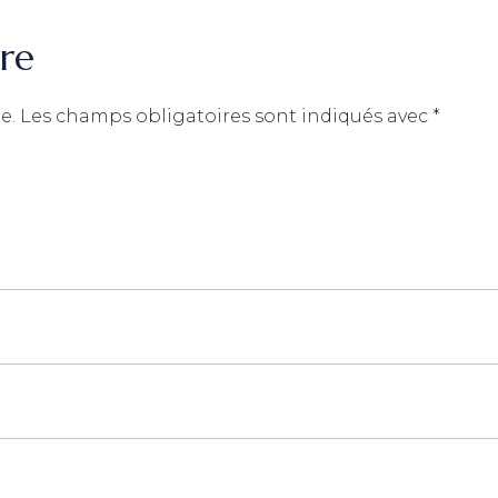
re
e.
Les champs obligatoires sont indiqués avec
*