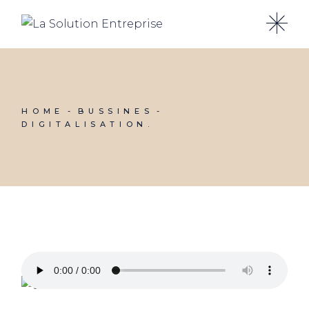
HOME
BUSSINES
DIGITALISATION.