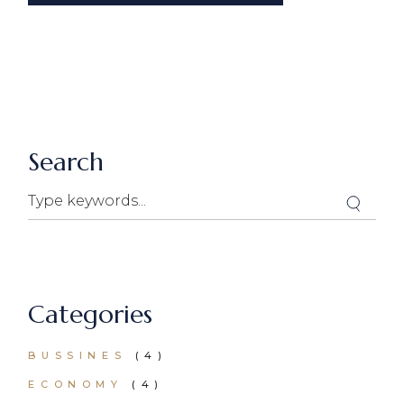
Search
Categories
BUSSINES
(4)
ECONOMY
(4)