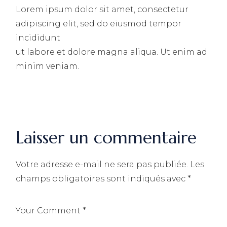
Lorem ipsum dolor sit amet, consectetur
adipiscing elit, sed do eiusmod tempor
incididunt
ut labore et dolore magna aliqua. Ut enim ad
minim veniam.
Laisser un commentaire
Votre adresse e-mail ne sera pas publiée.
Les
champs obligatoires sont indiqués avec
*