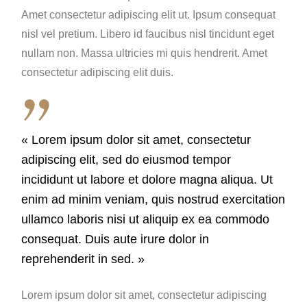
Amet consectetur adipiscing elit ut. Ipsum consequat
nisl vel pretium. Libero id faucibus nisl tincidunt eget
nullam non. Massa ultricies mi quis hendrerit. Amet
consectetur adipiscing elit duis.
« Lorem ipsum dolor sit amet, consectetur
adipiscing elit, sed do eiusmod tempor
incididunt ut labore et dolore magna aliqua. Ut
enim ad minim veniam, quis nostrud exercitation
ullamco laboris nisi ut aliquip ex ea commodo
consequat. Duis aute irure dolor in
reprehenderit in sed. »
Lorem ipsum dolor sit amet, consectetur adipiscing