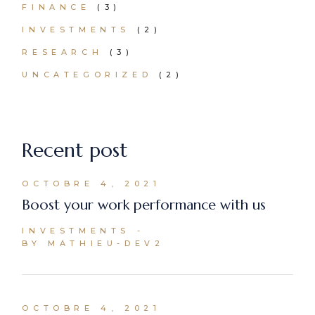
FINANCE
(3)
INVESTMENTS
(2)
RESEARCH
(3)
UNCATEGORIZED
(2)
Recent post
OCTOBRE 4, 2021
Boost your work performance with us
INVESTMENTS
BY MATHIEU-DEV2
OCTOBRE 4, 2021