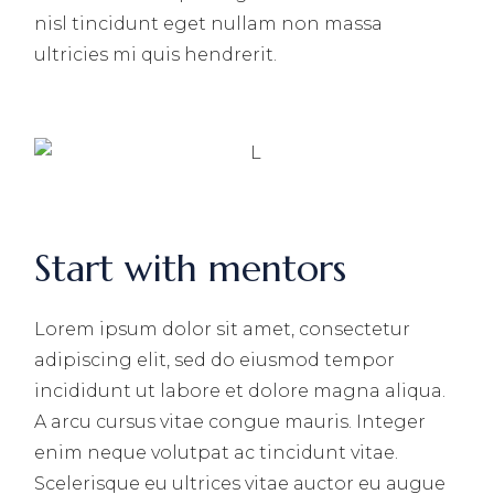
nisl tincidunt eget nullam non massa
ultricies mi quis hendrerit.
Start with mentors
Lorem ipsum dolor sit amet, consectetur
adipiscing elit, sed do eiusmod tempor
incididunt ut labore et dolore magna aliqua.
A arcu cursus vitae congue mauris. Integer
enim neque volutpat ac tincidunt vitae.
Scelerisque eu ultrices vitae auctor eu augue