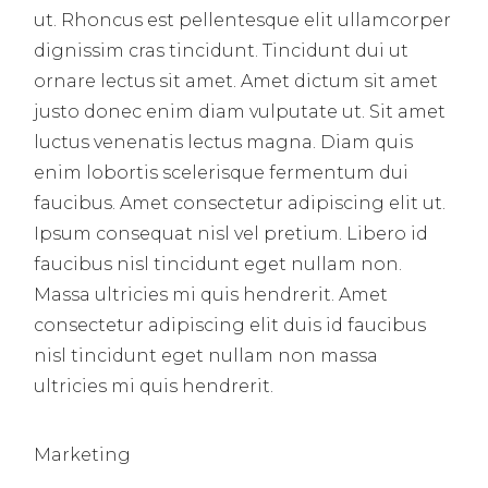
ut. Rhoncus est pellentesque elit ullamcorper
dignissim cras tincidunt. Tincidunt dui ut
ornare lectus sit amet. Amet dictum sit amet
justo donec enim diam vulputate ut. Sit amet
luctus venenatis lectus magna. Diam quis
enim lobortis scelerisque fermentum dui
faucibus. Amet consectetur adipiscing elit ut.
Ipsum consequat nisl vel pretium. Libero id
faucibus nisl tincidunt eget nullam non.
Massa ultricies mi quis hendrerit. Amet
consectetur adipiscing elit duis id faucibus
nisl tincidunt eget nullam non massa
ultricies mi quis hendrerit.
Marketing