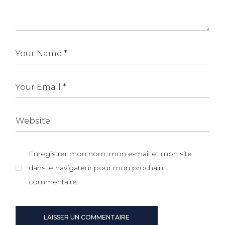
Enregistrer mon nom, mon e-mail et mon site
dans le navigateur pour mon prochain
commentaire.
LAISSER UN COMMENTAIRE