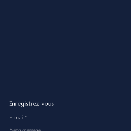
Enregistrez-vous
*Send message