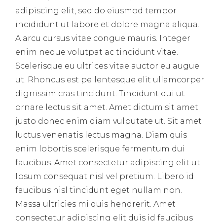
adipiscing elit, sed do eiusmod tempor
incididunt ut labore et dolore magna aliqua.
A arcu cursus vitae congue mauris. Integer
enim neque volutpat ac tincidunt vitae.
Scelerisque eu ultrices vitae auctor eu augue
ut. Rhoncus est pellentesque elit ullamcorper
dignissim cras tincidunt. Tincidunt dui ut
ornare lectus sit amet. Amet dictum sit amet
justo donec enim diam vulputate ut. Sit amet
luctus venenatis lectus magna. Diam quis
enim lobortis scelerisque fermentum dui
faucibus. Amet consectetur adipiscing elit ut.
Ipsum consequat nisl vel pretium. Libero id
faucibus nisl tincidunt eget nullam non.
Massa ultricies mi quis hendrerit. Amet
consectetur adipiscing elit duis id faucibus