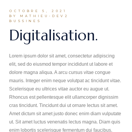
OCTOBRE 5, 2021
BY MATHIEU-DEV2
BUSSINES
Digitalisation.
Lorem ipsum dolor sit amet, consectetur adipiscing
elit, sed do eiusmod tempor incididunt ut labore et
dolore magna aliqua. A arcu cursus vitae congue
mauris. Integer enim neque volutpat ac tincidunt vitae.
Scelerisque eu ultrices vitae auctor eu augue ut.
Rhoncus est pellentesque elit ullamcorper dignissim
cras tincidunt. Tincidunt dui ut ornare lectus sit amet.
Amet dictum sit amet justo donec enim diam vulputate
ut. Sit amet luctus venenatis lectus magna. Diam quis
enim lobortis scelerisque fermentum dui faucibus.