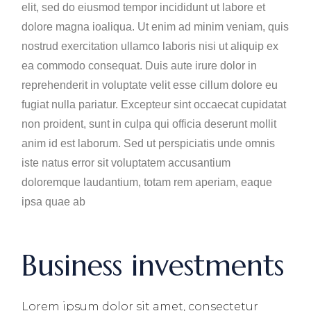
elit, sed do eiusmod tempor incididunt ut labore et
dolore magna ioaliqua. Ut enim ad minim veniam, quis
nostrud exercitation ullamco laboris nisi ut aliquip ex
ea commodo consequat. Duis aute irure dolor in
reprehenderit in voluptate velit esse cillum dolore eu
fugiat nulla pariatur. Excepteur sint occaecat cupidatat
non proident, sunt in culpa qui officia deserunt mollit
anim id est laborum. Sed ut perspiciatis unde omnis
iste natus error sit voluptatem accusantium
doloremque laudantium, totam rem aperiam, eaque
ipsa quae ab
Business investments
Lorem ipsum dolor sit amet, consectetur