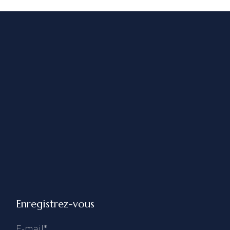
Enregistrez-vous