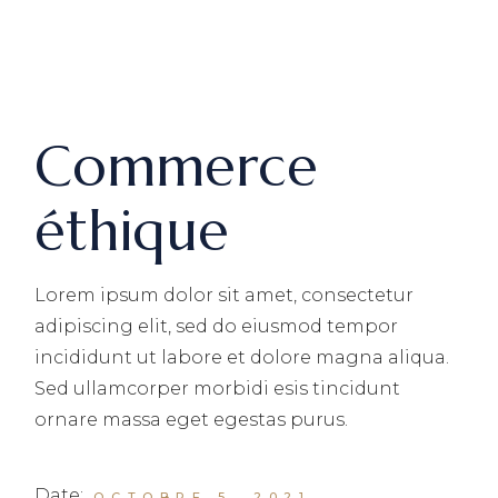
Commerce
éthique
Lorem ipsum dolor sit amet, consectetur
adipiscing elit, sed do eiusmod tempor
incididunt ut labore et dolore magna aliqua.
Sed ullamcorper morbidi esis tincidunt
ornare massa eget egestas purus.
Date:
OCTOBRE 5, 2021