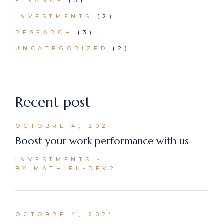
FINANCE
(3)
INVESTMENTS
(2)
RESEARCH
(3)
UNCATEGORIZED
(2)
Recent post
OCTOBRE 4, 2021
Boost your work performance with us
INVESTMENTS
BY MATHIEU-DEV2
OCTOBRE 4, 2021