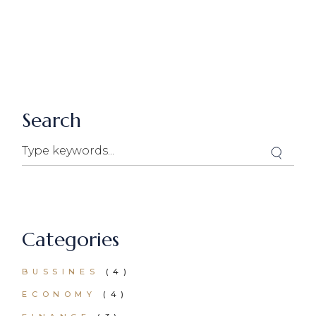
Search
Categories
BUSSINES
(4)
ECONOMY
(4)