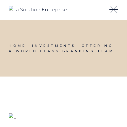
HOME
INVESTMENTS
OFFERING
A WORLD CLASS BRANDING TEAM