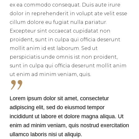
ex ea commodo consequat. Duis aute irure
dolor in reprehenderit in volupt ate velit esse
cillum dolore eu fugiat nulla pariatur.
Excepteur sint occaecat cupidatat non
proident, sunt in culpa qui officia deserunt
mollit anim id est laborum. Sed ut
perspiciatis unde omnis ist non proident,
sunt in culpa qui officia deserunt mollit anim
ut enim ad minim veniam, quis.
Lorem ipsum dolor sit amet, consectetur
adipiscing elit, sed do eiusmod tempor
incididunt ut labore et dolore magna aliqua. Ut
enim ad minim veniam, quis nostrud exercitation
ullamco laboris nisi ut aliquip.