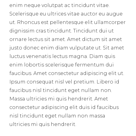
enim neque volutpat ac tincidunt vitae.
Scelerisque eu ultrices vitae auctor eu augue
ut. Rhoncus est pellentesque elit ullamcorper
dignissim cras tincidunt. Tincidunt dui ut
ornare lectus sit amet. Amet dictum sit amet
justo donec enim diam vulputate ut. Sit amet
luctus venenatis lectus magna. Diam quis
enim lobortis scelerisque fermentum dui
faucibus. Amet consectetur adipiscing elit ut.
Ipsum consequat nisl vel pretium. Libero id
faucibus nisl tincidunt eget nullam non.
Massa ultricies mi quis hendrerit. Amet
consectetur adipiscing elit duis id faucibus
nisl tincidunt eget nullam non massa
ultricies mi quis hendrerit.