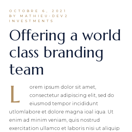
OCTOBRE 6, 2021
BY MATHIEU-DEV2
INVESTMENTS
Offering a world
class branding
team
L
orem ipsum dolor sit amet,
consectetur adipiscing elit, sed do
eiusmod tempor incididunt
utlomlabore et dolore magna ioal iqua. Ut
enim ad minim veniam, quis nostrud
exercitation ullamco et laboris nisi ut aliquip