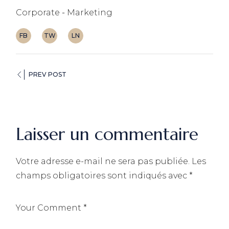
Corporate
Marketing
FB
TW
LN
PREV POST
Laisser un commentaire
Votre adresse e-mail ne sera pas publiée.
Les
champs obligatoires sont indiqués avec
*