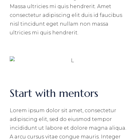
Massa ultricies mi quis hendrerit. Amet
consectetur adipiscing elit duis id faucibus
nisl tincidunt eget nullam non massa
ultricies mi quis hendrerit.
Start with mentors
Lorem ipsum dolor sit amet, consectetur
adipiscing elit, sed do eiusmod tempor
incididunt ut labore et dolore magna aliqua.
A arcu cursus vitae congue mauris. Integer