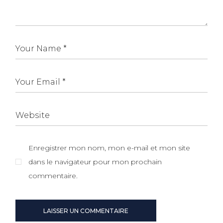
Enregistrer mon nom, mon e-mail et mon site
dans le navigateur pour mon prochain
commentaire.
LAISSER UN COMMENTAIRE