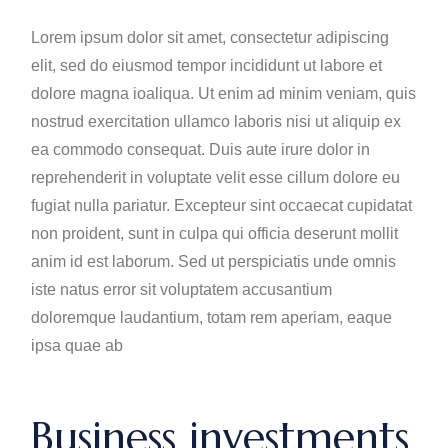
Lorem ipsum dolor sit amet, consectetur adipiscing
elit, sed do eiusmod tempor incididunt ut labore et
dolore magna ioaliqua. Ut enim ad minim veniam, quis
nostrud exercitation ullamco laboris nisi ut aliquip ex
ea commodo consequat. Duis aute irure dolor in
reprehenderit in voluptate velit esse cillum dolore eu
fugiat nulla pariatur. Excepteur sint occaecat cupidatat
non proident, sunt in culpa qui officia deserunt mollit
anim id est laborum. Sed ut perspiciatis unde omnis
iste natus error sit voluptatem accusantium
doloremque laudantium, totam rem aperiam, eaque
ipsa quae ab
Business investments