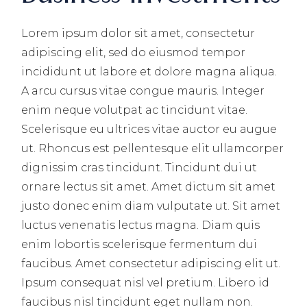
Lorem ipsum dolor sit amet, consectetur
adipiscing elit, sed do eiusmod tempor
incididunt ut labore et dolore magna aliqua.
A arcu cursus vitae congue mauris. Integer
enim neque volutpat ac tincidunt vitae.
Scelerisque eu ultrices vitae auctor eu augue
ut. Rhoncus est pellentesque elit ullamcorper
dignissim cras tincidunt. Tincidunt dui ut
ornare lectus sit amet. Amet dictum sit amet
justo donec enim diam vulputate ut. Sit amet
luctus venenatis lectus magna. Diam quis
enim lobortis scelerisque fermentum dui
faucibus. Amet consectetur adipiscing elit ut.
Ipsum consequat nisl vel pretium. Libero id
faucibus nisl tincidunt eget nullam non.