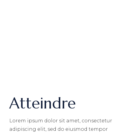
Atteindre
Lorem ipsum dolor sit amet, consectetur
adipiscing elit, sed do eiusmod tempor