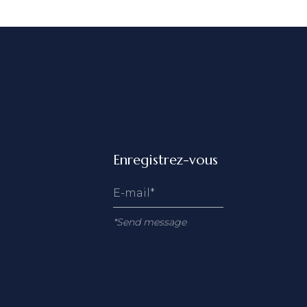
Enregistrez-vous
*Send message