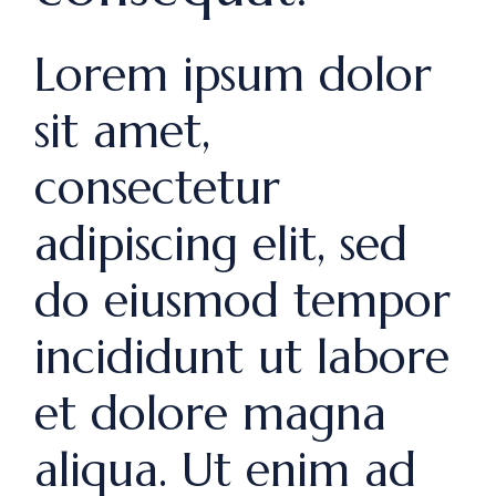
Lorem ipsum dolor
sit amet,
consectetur
adipiscing elit, sed
do eiusmod tempor
incididunt ut labore
et dolore magna
aliqua. Ut enim ad