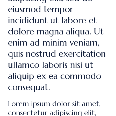
eiusmod tempor
incididunt ut labore et
dolore magna aliqua. Ut
enim ad minim veniam,
quis nostrud exercitation
ullamco laboris nisi ut
aliquip ex ea commodo
consequat.
Lorem ipsum dolor sit amet,
consectetur adipiscing elit,