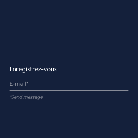
Enregistrez-vous
*Send message