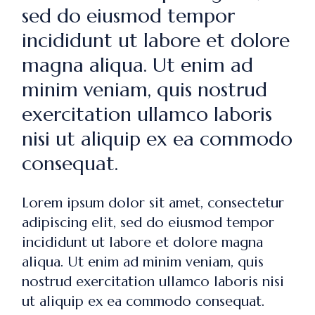
sed do eiusmod tempor
incididunt ut labore et dolore
magna aliqua. Ut enim ad
minim veniam, quis nostrud
exercitation ullamco laboris
nisi ut aliquip ex ea commodo
consequat.
Lorem ipsum dolor sit amet, consectetur
adipiscing elit, sed do eiusmod tempor
incididunt ut labore et dolore magna
aliqua. Ut enim ad minim veniam, quis
nostrud exercitation ullamco laboris nisi
ut aliquip ex ea commodo consequat.