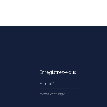
Enregistrez-vous
*Send message