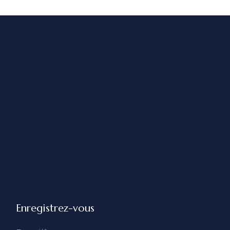
Enregistrez-vous